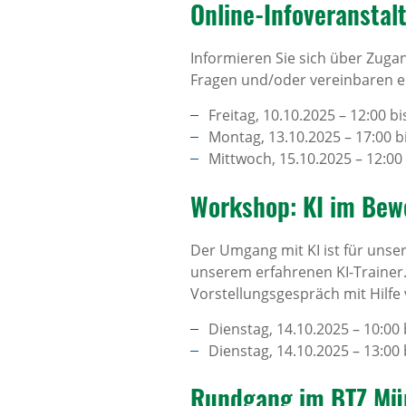
Online-Infoveranstal
Informieren Sie sich über Zug
Fragen und/oder vereinbaren ei
Freitag, 10.10.2025 – 12:00 b
Montag, 13.10.2025 – 17:00 b
Mittwoch, 15.10.2025 – 12:00
Workshop: KI im Bew
Der Umgang mit KI ist für unse
unserem erfahrenen KI-Trainer.
Vorstellungsgespräch mit Hilfe v
Dienstag, 14.10.2025 – 10:00
Dienstag, 14.10.2025 – 13:00
Rundgang im BTZ Mün