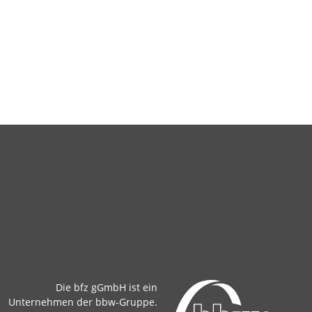
Die bfz gGmbH ist ein
Unternehmen der bbw-Gruppe.