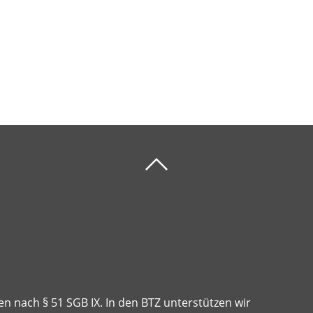
gen nach § 51 SGB IX. In den BTZ unterstützen wir