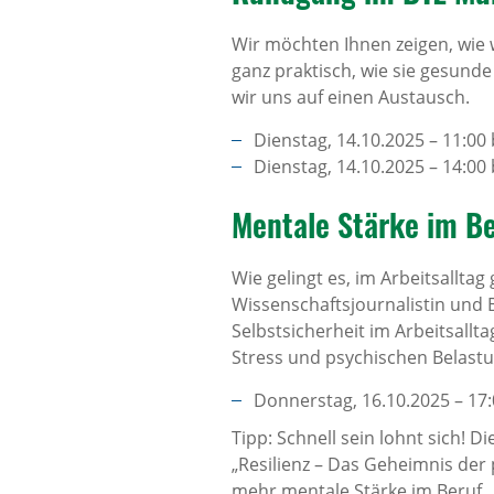
Wir möchten Ihnen zeigen, wie
ganz praktisch, wie sie gesunde
wir uns auf einen Austausch.
Dienstag, 14.10.2025 – 11:00
Dienstag, 14.10.2025 – 14:00
Mentale Stärke im Be
Wie gelingt es, im Arbeitsallt
Wissenschaftsjournalistin und 
Selbstsicherheit im Arbeitsallt
Stress und psychischen Belastu
Donnerstag, 16.10.2025 – 17:
Tipp: Schnell sein lohnt sich! 
„Resilienz – Das Geheimnis der 
mehr mentale Stärke im Beruf.