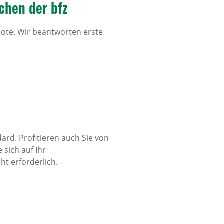
chen der bfz
ote. Wir beantworten erste
rd. Profitieren auch Sie von
sich auf Ihr
ht erforderlich.