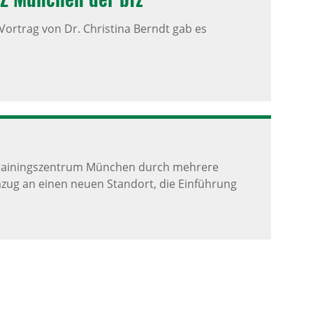
Vortrag von Dr. Christina Berndt gab es
 Trainingszentrum München durch mehrere
mzug an einen neuen Standort, die Einführung